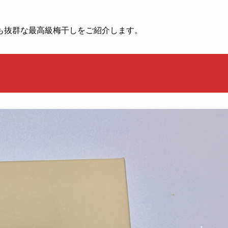
も抜群な最高級梅干しをご紹介します。