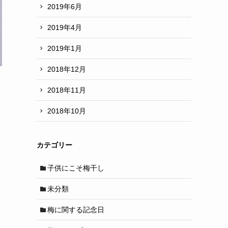
2019年6月
2019年4月
2019年1月
2018年12月
2018年11月
2018年10月
カテゴリー
子供にこそ梅干し
未分類
梅に関する記念日