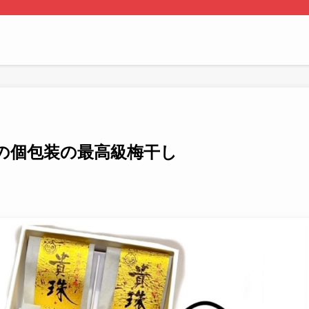
の個包装の最高級梅干し