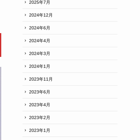
2025年7月
2024年12月
2024年6月
2024年4月
2024年3月
2024年1月
2023年11月
2023年6月
2023年4月
2023年2月
2023年1月