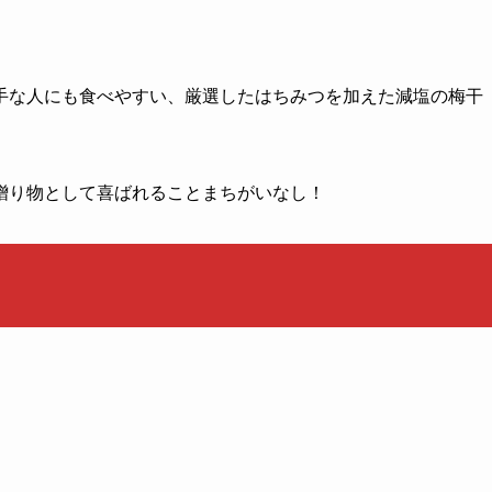
手な人にも食べやすい、厳選したはちみつを加えた減塩の梅干
贈り物として喜ばれることまちがいなし！