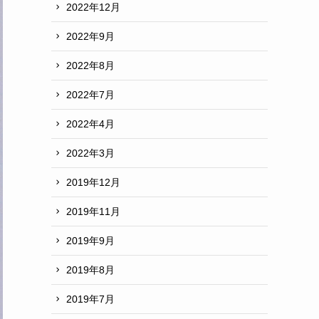
2022年12月
2022年9月
2022年8月
2022年7月
2022年4月
2022年3月
2019年12月
2019年11月
2019年9月
2019年8月
2019年7月