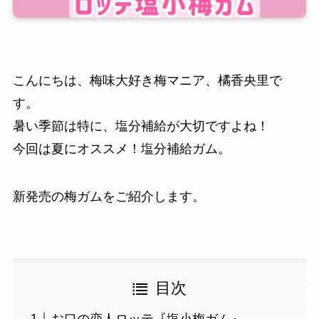
こんにちは、梅味大好き梅マニア、橘香央里で
す。
暑い季節は特に、塩分補給が大切ですよね！
今回は夏にオススメ！塩分補給ガム。
新発売の梅ガムをご紹介します。
目次