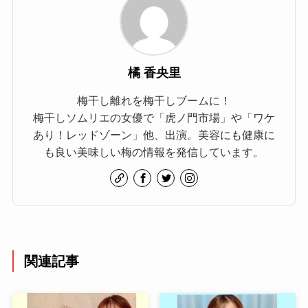
橘 香央里
梅干し離れを梅干しブームに！
梅干しソムリエの女優で「虎ノ門市場」や「ワケ
あり！レッドゾーン」他、出演。美容にも健康に
も良い美味しい梅の情報を発信しています。
関連記事