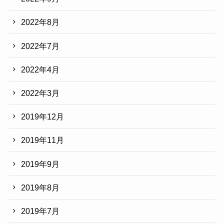
2022年8月
2022年7月
2022年4月
2022年3月
2019年12月
2019年11月
2019年9月
2019年8月
2019年7月