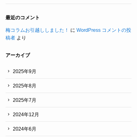
最近のコメント
梅コラムお引越ししました！
に
WordPress コメントの投
稿者
より
アーカイブ
2025年9月
2025年8月
2025年7月
2024年12月
2024年6月