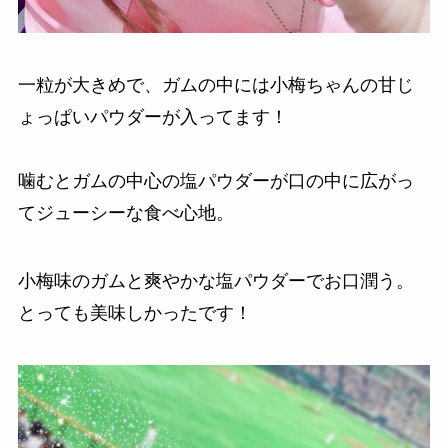
一粒が大きめで、ガムの中には小梅ちゃんの甘じ
ょっぱいパウダーが入ってます！
噛むとガムの中心の塩パウダーが口の中に広がっ
てジューシーな食べ心地。
小梅味のガムと爽やかな塩パウダーでお口潤う。
とっても美味しかったです！