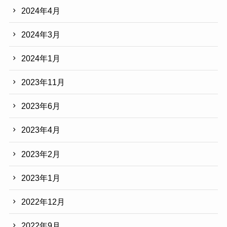
2024年4月
2024年3月
2024年1月
2023年11月
2023年6月
2023年4月
2023年2月
2023年1月
2022年12月
2022年9月