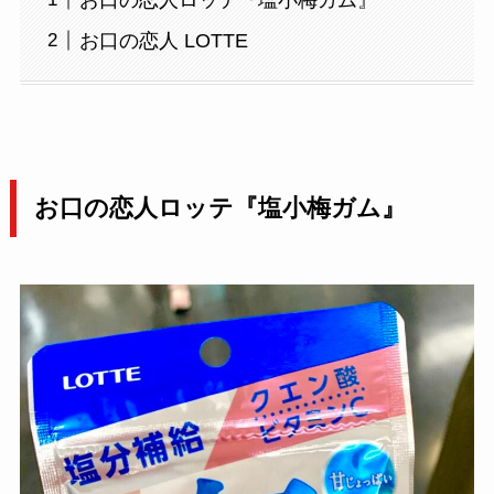
お口の恋人ロッテ『塩小梅ガム』
お口の恋人 LOTTE
お口の恋人ロッテ『塩小梅ガム』