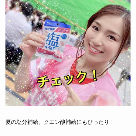
夏の塩分補給、クエン酸補給にもぴったり！