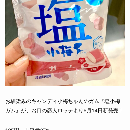
お馴染みのキャンディ小梅ちゃんのガム『塩小梅
ガム』が、お口の恋人ロッテより5月14日新発売！