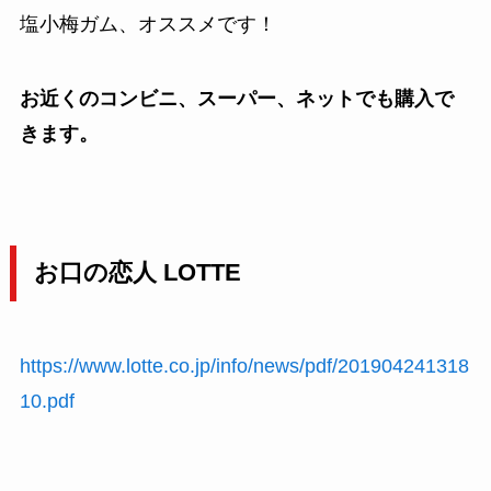
塩小梅ガム、オススメです！
お近くのコンビニ、スーパー、ネットでも購入で
きます。
お口の恋人 LOTTE
https://www.lotte.co.jp/info/news/pdf/201904241318
10.pdf