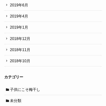
2019年6月
2019年4月
2019年1月
2018年12月
2018年11月
2018年10月
カテゴリー
子供にこそ梅干し
未分類